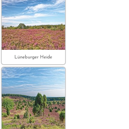
Lüneburger Heide