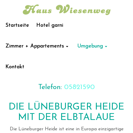
Startseite
Hotel garni
Zimmer + Appartements
Umgebung
Kontakt
Telefon:
05821590
DIE LÜNEBURGER HEIDE
MIT DER ELBTALAUE
Die Lüneburger Heide ist eine in Europa einzigartige