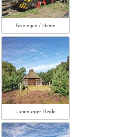
Bispingen / Heide
Lüneburger Heide