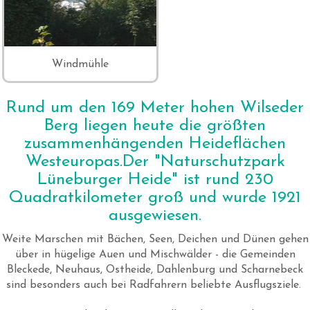
Windmühle
Rund um den 169 Meter hohen Wilseder
Berg liegen heute die größten
zusammenhängenden Heideflächen
Westeuropas.Der "Naturschutzpark
Lüneburger Heide" ist rund 230
Quadratkilometer groß und wurde 1921
ausgewiesen.
Weite Marschen mit Bächen, Seen, Deichen und Dünen gehen
über in hügelige Auen und Mischwälder - die Gemeinden
Bleckede, Neuhaus, Ostheide, Dahlenburg und Scharnebeck
sind besonders auch bei Radfahrern beliebte Ausflugsziele.