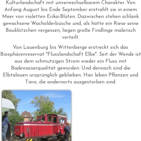
Kulturlandschaft mit unverwechselbarem Charakter. Von
Anfang August bis Ende September erstrahlt sie in einem
Meer von violetten Erika-Blüten. Dazwischen stehen schlank
gewachsene Wacholderbüsche und, als hätte ein Riese seine
Bauklötzchen vergessen, liegen große Findlinge malerisch
verteilt.
Von Lauenburg bis Wittenberge erstreckt sich das
Biosphärenreservat "Flusslandschaft Elbe". Seit der Wende ist
aus dem schmutzigen Strom wieder ein Fluss mit
Badewasserqualität geworden. Und dennoch sind die
Elbtalauen ursprünglich geblieben. Hier leben Pflanzen und
Tiere, die andernorts ausgestorben sind.