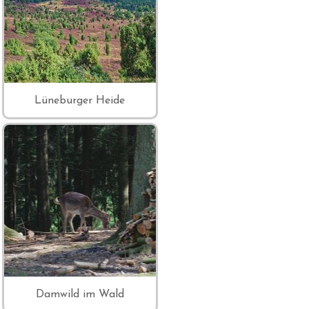
Lüneburger Heide
Damwild im Wald