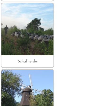
Schafherde