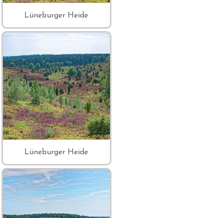
Lüneburger Heide
Lüneburger Heide